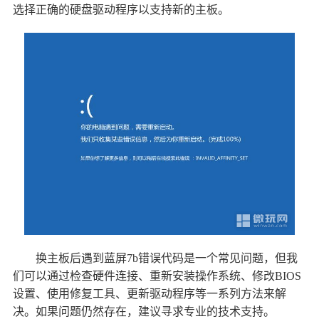
选择正确的硬盘驱动程序以支持新的主板。
换主板后遇到蓝屏7b错误代码是一个常见问题，但我
们可以通过检查硬件连接、重新安装操作系统、修改BIOS
设置、使用修复工具、更新驱动程序等一系列方法来解
决。如果问题仍然存在，建议寻求专业的技术支持。