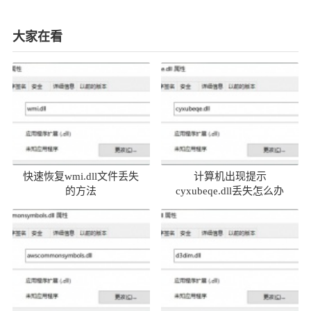
大家在看
快速恢复wmi.dll文件丢失
计算机出现提示
的方法
cyxubeqe.dll丢失怎么办