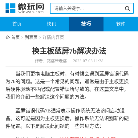
技巧
首页
快讯
软件
首页
列表页
详情内容页
换主板蓝屏7b解决办法
作者：猪婆笨老婆
2023-07-03 11:28
当我们更换电脑主板时，有时候会遇到蓝屏错误代码
为7b的问题。这是一个常见的问题，通常是由于主板更换
后硬件驱动不匹配或配置错误所导致的。在这篇文章中，
我们将介绍一些解决这个问题的方法。
蓝屏错误代码7B通常表示操作系统无法访问启动设
备。这可能是因为主板更换后，操作系统无法识别新的硬
件配置。以下是解决此问题的一些常见方法：