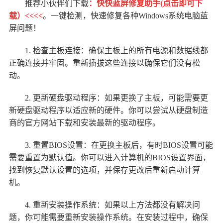
推荐小伙伴们下载
：
快快蓝屏修复助手(点击即可下
载）<<<<
。一键检测，快速修复各种Windows系统电脑蓝
屏问题！
1. 检查主板连接：确保主板上的所有电源和数据线都
正确连接并牢固。重新插拔这些连接以确保它们没有松
动。
2. 更新硬盘驱动程序：如果更换了主板，可能需要更
新硬盘驱动程序以适应新的硬件。你可以尝试从硬盘制造
商的官方网站下载和安装最新的驱动程序。
3. 重置BIOS设置：在更换主板后，有时BIOS设置可能
需要重置为默认值。你可以进入计算机的BIOS设置界面，
找到恢复默认设置的选项，并保存更改后重新启动计算
机。
4. 重新安装操作系统：如果以上方法都没有解决问
题，你可能需要重新安装操作系统。在安装过程中，确保