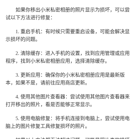
如果你移出小米私密相册的照片显示为损坏，可以尝
试以下方法进行修复：
1. 重启手机：有时候只需要重启设备，可能会解决显
示损坏的问题。
2. 清除缓存：进入手机的设置，找到应用管理或应用
程序，找到小米私密相册应用，选择清除缓存。
3. 更新应用：确保你的小米私密相册应用是最新版
本，如果不是，请前往应用商店更新。
4. 使用其他图片查看器：尝试使用其他图片查看器来
打开移出的照片，看是否能够正常显示。
5. 使用电脑修复：将手机连接到电脑上，尝试使用电
脑上的图片修复工具修复损坏的照片。