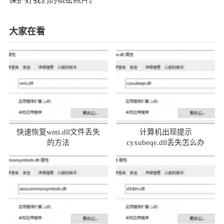
大家在看
快速恢复wmi.dll文件丢失
计算机出现提示
的方法
cyxubeqe.dll丢失怎么办