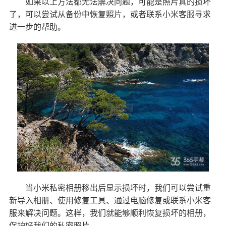
如果以上方法都无法解决问题，可能是照片真的损坏
了，可以尝试从备份中恢复照片，或者联系小米客服寻求
进一步的帮助。
当小米私密相册移出后显示损坏时，我们可以尝试重
新导入相册、使用修复工具、通过电脑修复或联系小米客
服来解决问题。这样，我们就能够顺利恢复损坏的相册，
保护好我们的私密照片。