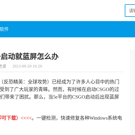
软件
o一启动就蓝屏怎么办
老婆
2023-09-20 10:20
O（反恐精英：全球攻势）已经成为了许多人心目中的热门
受到了广大玩家的青睐。然而，有时候在启动CSGO的过
带来了困扰。那么，当5e平台的CSGO启动后出现蓝屏
可下载）<<<<
。一键检测，快速修复各种Windows系统电