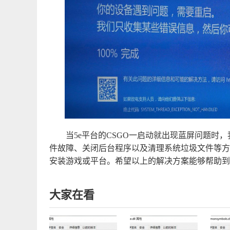
当5e平台的CSGO一启动就出现蓝屏问题时
件故障、关闭后台程序以及清理系统垃圾文件等方
安装游戏或平台。希望以上的解决方案能够帮助到
大家在看