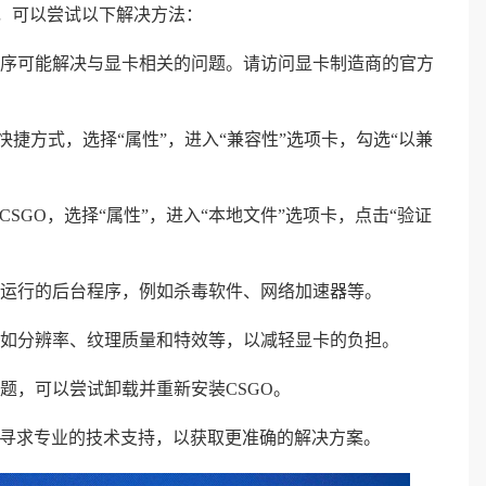
题，可以尝试以下解决方法：
动程序可能解决与显卡相关的问题。请访问显卡制造商的官方
的快捷方式，选择“属性”，进入“兼容性”选项卡，勾选“以兼
CSGO，选择“属性”，进入“本地文件”选项卡，点击“验证
。
游戏运行的后台程序，例如杀毒软件、网络加速器等。
置，如分辨率、纹理质量和特效等，以减轻显卡的负担。
问题，可以尝试卸载并重新安装CSGO。
或寻求专业的技术支持，以获取更准确的解决方案。