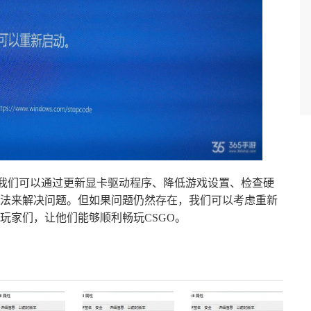
，我们可以通过更新显卡驱动程序、降低游戏设置、检查硬
法来解决问题。但如果问题仍然存在，我们可以考虑重新
玩家们，让他们能够顺利畅玩CSGO。