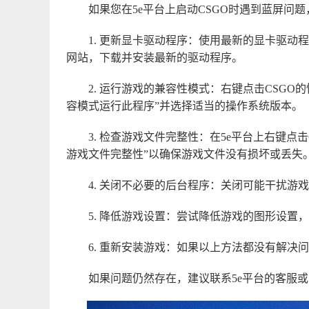
如果您在5e平台上启动CSGO时遇到蓝屏问
1. 更新显卡驱动程序：使用最新的显卡驱
网站，下载并安装最新的驱动程序。
2. 运行游戏的兼容性模式：右键点击CSGO
容模式运行此程序”并选择适当的操作系统版本。
3. 检查游戏文件完整性：在5e平台上右键点击
游戏文件完整性”以确保游戏文件没有损坏或丢失
4. 关闭不必要的后台程序：关闭可能干扰
5. 降低游戏设置：尝试降低游戏的图形设
6. 重新安装游戏：如果以上方法都没有解决
如果问题仍然存在，建议联系5e平台的客服