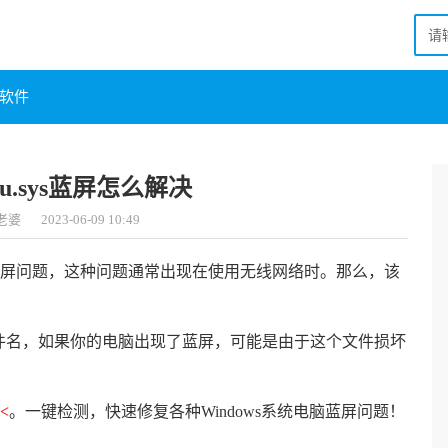
软件
lanu.sys蓝屏怎么解决
老婆
2023-06-09 10:49
.sys蓝屏问题，这种问题通常出现在使用无线网络时。那么，该
动程序的文件名，如果你的电脑出现了蓝屏，可能是由于这个文件损坏
<
。一键检测，快速修复各种Windows系统电脑蓝屏问题！