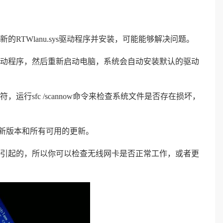
最新的RTWlanu.sys驱动程序并安装，可能能够解决问题。
卡驱动程序，然后重新启动电脑，系统会自动安装默认的驱动
，运行sfc /scannow命令来检查系统文件是否存在损坏，
的最新版本和所有可用的更新。
故障引起的，所以你可以检查无线网卡是否正常工作，或者更