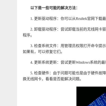
以下是一些可能的解决方法：
1. 更新驱动程序：你可以从Realtek官网下载
2. 卸载驱动程序：尝试卸载当前的无线网
程序。
3. 检查系统文件：用管理员权限打开命令提示符
如果有，可以修复它们。
4. 更新系统更新：尝试更新Windows系统
5. 检查硬件：由于问题可能也是由于硬件
换无线网卡，看看是否能解决问题。