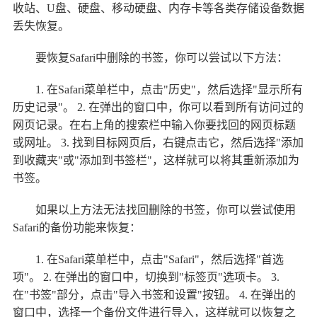
收站、U盘、硬盘、移动硬盘、内存卡等各类存储设备数据
丢失恢复。
要恢复Safari中删除的书签，你可以尝试以下方法：
1. 在Safari菜单栏中，点击"历史"，然后选择"显示所有
历史记录"。 2. 在弹出的窗口中，你可以看到所有访问过的
网页记录。在右上角的搜索栏中输入你要找回的网页标题
或网址。 3. 找到目标网页后，右键点击它，然后选择"添加
到收藏夹"或"添加到书签栏"，这样就可以将其重新添加为
书签。
如果以上方法无法找回删除的书签，你可以尝试使用
Safari的备份功能来恢复：
1. 在Safari菜单栏中，点击"Safari"，然后选择"首选
项"。 2. 在弹出的窗口中，切换到"标签页"选项卡。 3.
在"书签"部分，点击"导入书签和设置"按钮。 4. 在弹出的
窗口中，选择一个备份文件进行导入，这样就可以恢复之