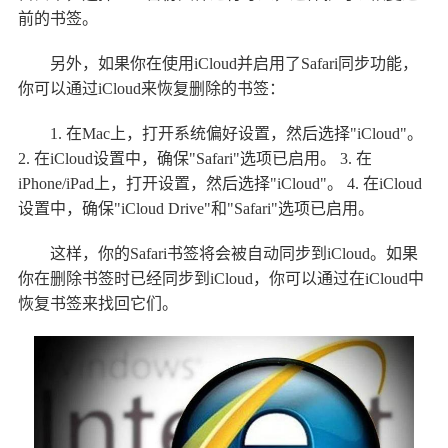
前的书签。
另外，如果你在使用iCloud并启用了Safari同步功能，
你可以通过iCloud来恢复删除的书签：
1. 在Mac上，打开系统偏好设置，然后选择"iCloud"。
2. 在iCloud设置中，确保"Safari"选项已启用。 3. 在
iPhone/iPad上，打开设置，然后选择"iCloud"。 4. 在iCloud
设置中，确保"iCloud Drive"和"Safari"选项已启用。
这样，你的Safari书签将会被自动同步到iCloud。如果
你在删除书签时已经同步到iCloud，你可以通过在iCloud中
恢复书签来找回它们。