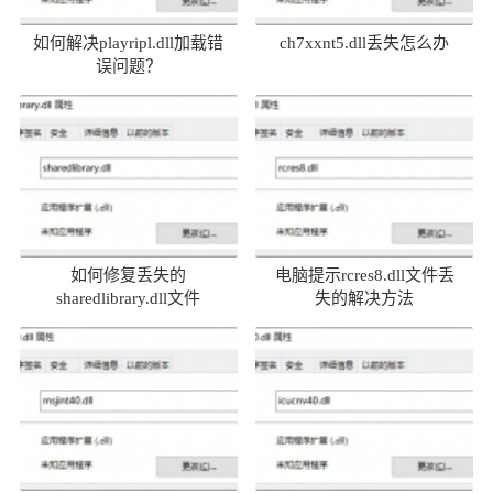
如何解决playripl.dll加载错
ch7xxnt5.dll丢失怎么办
误问题？
如何修复丢失的
电脑提示rcres8.dll文件丢
sharedlibrary.dll文件
失的解决方法