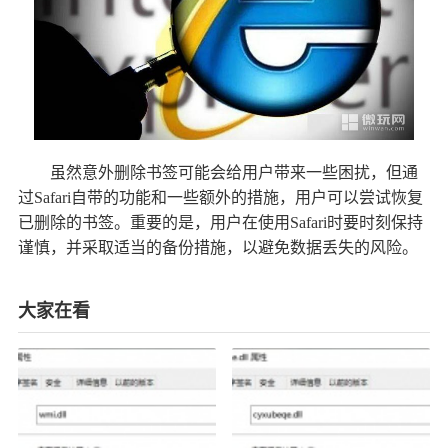
虽然意外删除书签可能会给用户带来一些困扰，但通
过Safari自带的功能和一些额外的措施，用户可以尝试恢复
已删除的书签。重要的是，用户在使用Safari时要时刻保持
谨慎，并采取适当的备份措施，以避免数据丢失的风险。
大家在看