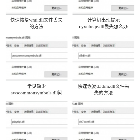
快速恢复wmi.dll文件丢失
计算机出现提示
的方法
cyxubeqe.dll丢失怎么办
常见缺少
快速恢复d3dim.dll文件丢
awscommonsymbols.dll问
失的方法
题及解决方法