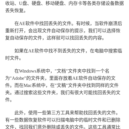
收站、U盘、硬盘、移动硬盘、内存卡等各类存储设备数据
丢失恢复。
在AE软件中找回丢失的文件。有时候，当软件崩溃后
重新打开，会出现文件自动保存的提示，我们可以选择恢
复自动保存的文件，这样就可以找回丢失的内容。
如果在AE软件中找不到丢失的文件，在电脑中搜索临
时文件。
在Windows系统中，"文档"文件夹中找到一个名
为"Adobe"的文件夹，里面存放着AE软件自动保存的文
件。而在Mac系统中，在"文稿"文件夹中找到同样的文件
夹。通过搜索这些文件夹，我们有很大可能找回丢失的文
件。
此外，使用一些第三方工具来帮助找回丢失的文件。
有一些数据恢复软件可以扫描电脑中的临时文件和已删除
文件，找回我们意外删除或丢失的文件。这些工具通常比