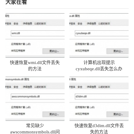
大家在看
快速恢复wmi.dll文件丢失
计算机出现提示
的方法
cyxubeqe.dll丢失怎么办
常见缺少
快速恢复d3dim.dll文件丢
awscommonsymbols.dll问
失的方法