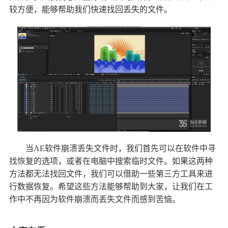
较方便，能够帮助我们快速找回丢失的文件。
当AE软件崩溃丢失文件时，我们首先可以在软件中寻
找恢复的选项，或者在电脑中搜索临时文件。如果这两种
方法都无法找回文件，我们可以借助一些第三方工具来进
行数据恢复。希望这些方法能够帮助到大家，让我们在工
作中不再因为软件崩溃而丢失文件而感到苦恼。