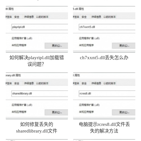
题及解决方法
如何解决playripl.dll加载错
ch7xxnt5.dll丢失怎么办
误问题？
如何修复丢失的
电脑提示rcres8.dll文件丢
sharedlibrary.dll文件
失的解决方法