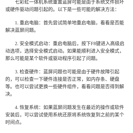
七彩虹一体机系统重置蓝屏可能是由于系统文件损坏
或硬件驱动问题引起的。以下是一些可能的解决方法：
1. 重启电脑：首先尝试简单地重启电脑，看看是否能
解决蓝屏问题。
2. 安全模式启动：重启电脑后，按下F8键进入高级启
动选项，选择安全模式启动。如果能顺利进入安全模式，
那么可能是某个软件或驱动程序引起了问题。
3. 检查硬件：蓝屏问题也可能是由于硬件故障引起
的，可以检查一下硬件连接是否正常，如内存条、硬盘
等。也可以尝试更换一些硬件组件，看看问题是否得到解
决。
4. 恢复系统：如果蓝屏问题发生在最近的操作或软件
安装后，可以尝试使用系统还原将系统恢复到之前的某个
时间点。