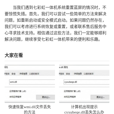
当我们遇到七彩虹一体机系统重置蓝屏的情况时，不
要惊慌失措。首先，我们可以尝试一些简单的方法来解决
问题，如重新启动或安全模式启动。如果问题仍然存在，
我们可以考虑进行系统恢复或重置，或者联系售后服务中
心寻求技术支持。相信通过这些方法，我们一定能够顺利
解决问题，继续享受七彩虹一体机带来的便利和乐趣。
大家在看
快速恢复wmi.dll文件丢失
计算机出现提示
的方法
cyxubeqe.dll丢失怎么办