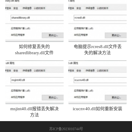
如何修复丢失的
电脑提示rcres8.dll文件丢
sharedlibrary.dll文件
失的解决方法
msjint40.dll报错丢失解决
icucnv40.dll如何重新安装
方法
苏ICP备2023010744号