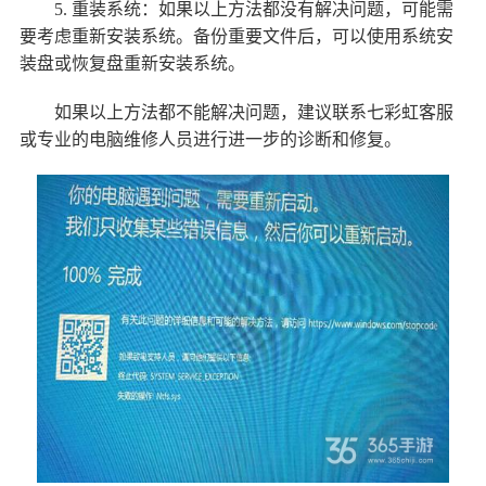
5. 重装系统：如果以上方法都没有解决问题，可能需
要考虑重新安装系统。备份重要文件后，可以使用系统安
装盘或恢复盘重新安装系统。
如果以上方法都不能解决问题，建议联系七彩虹客服
或专业的电脑维修人员进行进一步的诊断和修复。