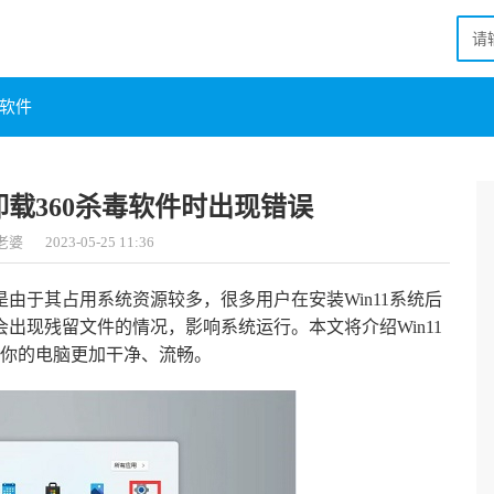
软件
卸载360杀毒软件时出现错误
老婆
2023-05-25 11:36
是由于其占用系统资源较多，很多用户在安装Win11系统后
会出现残留文件的情况，影响系统运行。本文将介绍Win11
，让你的电脑更加干净、流畅。