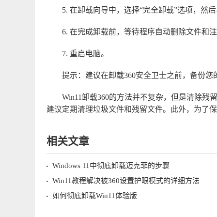
5. 在卸载向导中，选择“完全卸载”选项，然后
6. 在完成卸载前，等待程序自动删除文件和
7. 重启电脑。
提示：建议在卸载360安全卫士之前，备份
Win11卸载360的方法并不复杂，但是清
建议定期清理垃圾文件和残留文件。此外，为了保
相关文章
Windows 11中彻底卸载迈克菲的步骤
Win11教程解决被360设置护眼模式的详细方法
如何彻底卸载Win11体验版