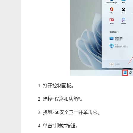
1. 打开控制面板。
2. 选择“程序和功能”。
3. 找到360安全卫士并单击它。
4. 单击“卸载”按钮。