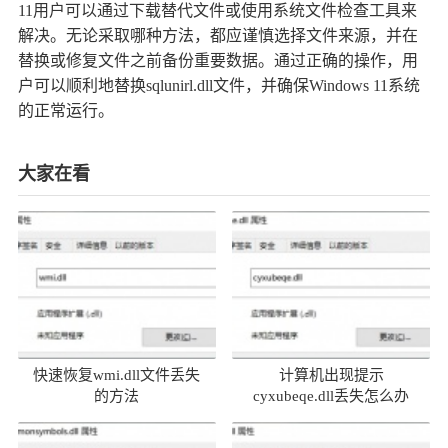
11用户可以通过下载替代文件或使用系统文件检查工具来
解决。无论采取哪种方法，都应谨慎选择文件来源，并在
替换或修复文件之前备份重要数据。通过正确的操作，用
户可以顺利地替换sqlunirl.dll文件，并确保Windows 11系统
的正常运行。
大家在看
快速恢复wmi.dll文件丢失
计算机出现提示
的方法
cyxubeqe.dll丢失怎么办