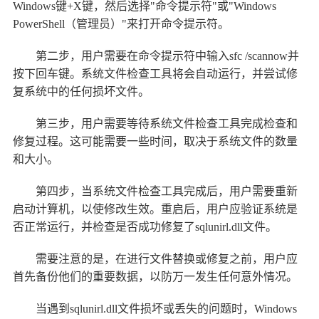
Windows键+X键，然后选择"命令提示符"或"Windows
PowerShell（管理员）"来打开命令提示符。
第二步，用户需要在命令提示符中输入sfc /scannow并
按下回车键。系统文件检查工具将会自动运行，并尝试修
复系统中的任何损坏文件。
第三步，用户需要等待系统文件检查工具完成检查和
修复过程。这可能需要一些时间，取决于系统文件的数量
和大小。
第四步，当系统文件检查工具完成后，用户需要重新
启动计算机，以使修改生效。重启后，用户应验证系统是
否正常运行，并检查是否成功修复了sqlunirl.dll文件。
需要注意的是，在进行文件替换或修复之前，用户应
首先备份他们的重要数据，以防万一发生任何意外情况。
当遇到sqlunirl.dll文件损坏或丢失的问题时，Windows