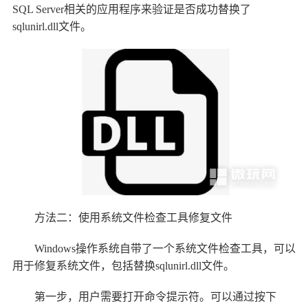
SQL Server相关的应用程序来验证是否成功替换了
sqlunirl.dll文件。
方法二：使用系统文件检查工具修复文件
Windows操作系统自带了一个系统文件检查工具，可以
用于修复系统文件，包括替换sqlunirl.dll文件。
第一步，用户需要打开命令提示符。可以通过按下