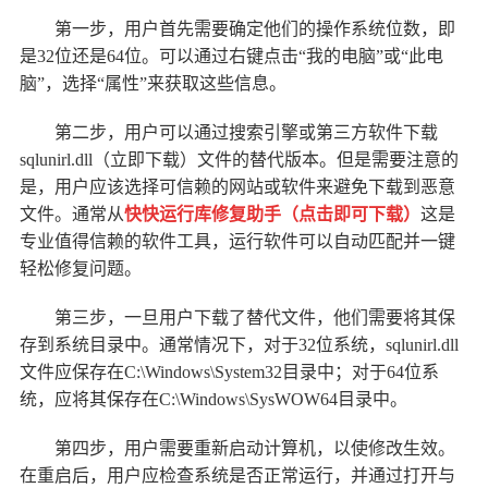
第一步，用户首先需要确定他们的操作系统位数，即
是32位还是64位。可以通过右键点击“我的电脑”或“此电
脑”，选择“属性”来获取这些信息。
第二步，用户可以通过搜索引擎或第三方软件下载
sqlunirl.dll（立即下载）
文件的替代版本。但是需要注意的
是，用户应该选择可信赖的网站或软件来避免下载到恶意
文件。通常从
快快运行库修复助手（点击即可下载
）
这是
专业值得信赖的软件工具，运行软件可以自动匹配并一键
轻松修复问题。
第三步，一旦用户下载了替代文件，他们需要将其保
存到系统目录中。通常情况下，对于32位系统，sqlunirl.dll
文件应保存在C:\Windows\System32目录中；对于64位系
统，应将其保存在C:\Windows\SysWOW64目录中。
第四步，用户需要重新启动计算机，以使修改生效。
在重启后，用户应检查系统是否正常运行，并通过打开与