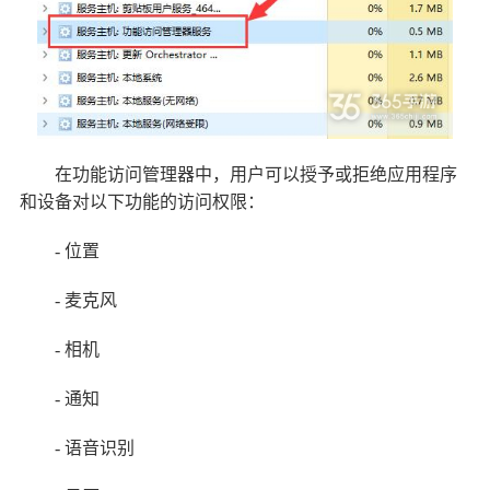
在功能访问管理器中，用户可以授予或拒绝应用程序
和设备对以下功能的访问权限：
- 位置
- 麦克风
- 相机
- 通知
- 语音识别