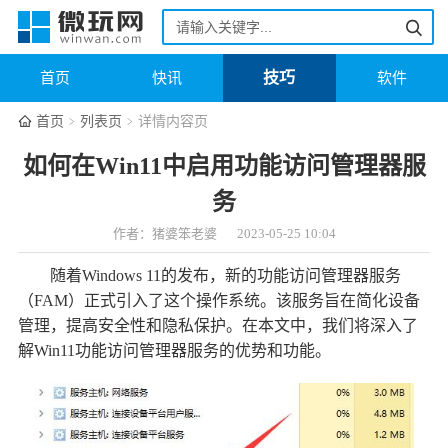
技巧
首页
快讯
软件
首页
列表页
详情内容页
如何在Win11中启用功能访问管理器服
务
作者：猪婆笨老婆
2023-05-25 10:04
随着Windows 11的发布，新的功能访问管理器服务
（FAM）正式引入了这个操作系统。该服务旨在简化设备
管理，提高安全性和隐私保护。在本文中，我们将深入了
解Win11功能访问管理器服务的优势和功能。