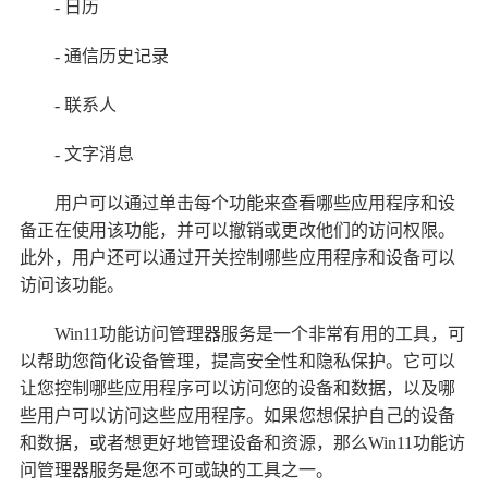
- 日历
- 通信历史记录
- 联系人
- 文字消息
用户可以通过单击每个功能来查看哪些应用程序和设
备正在使用该功能，并可以撤销或更改他们的访问权限。
此外，用户还可以通过开关控制哪些应用程序和设备可以
访问该功能。
Win11功能访问管理器服务是一个非常有用的工具，可
以帮助您简化设备管理，提高安全性和隐私保护。它可以
让您控制哪些应用程序可以访问您的设备和数据，以及哪
些用户可以访问这些应用程序。如果您想保护自己的设备
和数据，或者想更好地管理设备和资源，那么Win11功能访
问管理器服务是您不可或缺的工具之一。