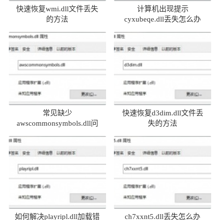
快速恢复wmi.dll文件丢失
计算机出现提示
的方法
cyxubeqe.dll丢失怎么办
常见缺少
快速恢复d3dim.dll文件丢
awscommonsymbols.dll问
失的方法
题及解决方法
如何解决playripl.dll加载错
ch7xxnt5.dll丢失怎么办