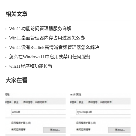
相关文章
Win11功能访问管理器服务详解
Win11桌面管理器内存占用过高怎么办
Win11没有Realtek高清晰音频管理器怎么解决
怎么在Windows11中启用或禁用任何服务
win11程序和功能位置
大家在看