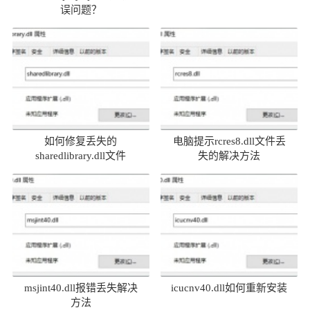
误问题？
如何修复丢失的
电脑提示rcres8.dll文件丢
sharedlibrary.dll文件
失的解决方法
msjint40.dll报错丢失解决
icucnv40.dll如何重新安装
方法