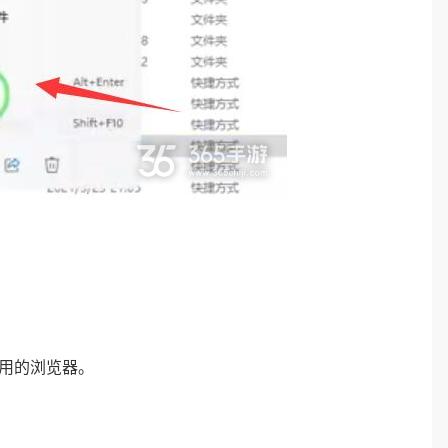
使用的浏览器。