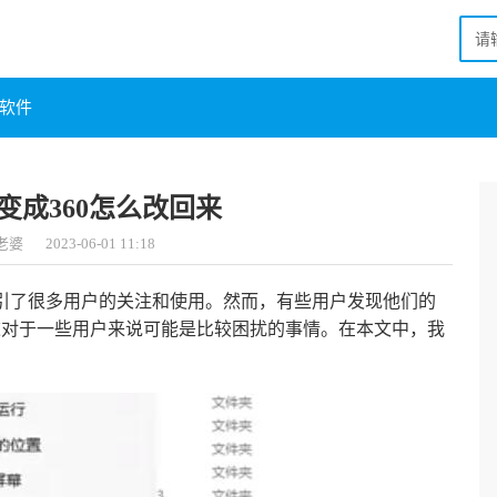
软件
器变成360怎么改回来
老婆
2023-06-01 11:18
吸引了很多用户的关注和使用。然而，有些用户发现他们的
器。这对于一些用户来说可能是比较困扰的事情。在本文中，我