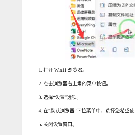
1. 打开 Win11 浏览器。
2. 点击浏览器右上角的菜单按钮。
3. 选择“设置”选项。
4. 在“默认浏览器”下拉菜单中，选择您希望
5. 关闭设置窗口。