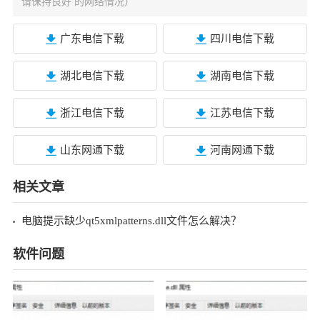
请保持良好 的网络情况）
广东电信下载
四川电信下载
湖北电信下载
湖南电信下载
浙江电信下载
江苏电信下载
山东网通下载
河南网通下载
相关文章
电脑提示缺少qt5xmlpatterns.dll文件怎么解决？
软件问题