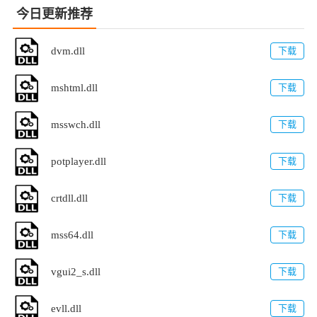
今日更新推荐
dvm.dll
下载
mshtml.dll
下载
msswch.dll
下载
potplayer.dll
下载
crtdll.dll
下载
mss64.dll
下载
vgui2_s.dll
下载
evll.dll
下载