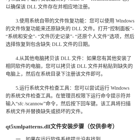
以确保该 DLL 文件存在并相应地注册。
3.使用系统自带的文件恢复功能：您可以使用 Windows
的文件恢复功能来还原缺失的 DLL 文件。打开“控制面板”-
“系统和安全”- “文件历史记录”- “还原个人文件”选项，然后
选择恢复到包含缺失 DLL 文件的日期。
4.从其他电脑拷贝该 DLL 文件：如果您有其他安装了
相同软件的电脑，您可以拷贝该 DLL 文件并粘贴到缺失的
电脑上，然后在系统目录下注册该文件即可。
5.运行系统文件检查工具：您可以尝试运行 Windows
的系统文件检查工具。在管理员权限下运行命令提示符并
输入“sfc /scannow”命令，然后按下回车键。该工具将扫描
系统文件并替换缺失或损坏的文件。
qt5xmlpatterns.dll文件安装步骤（仅供参考）
一、如果在运行软件系统提示没有找到