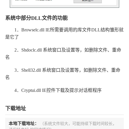
系统中部分DLL文件的功能
1．Browselc.dll IE所需要调用的库文件DLL结构雏形就
是它了
2．Shdoclc.dll 系统窗口及设置等，如删除文件、重命
名
3．Shell32.dll 系统窗口及设置等，如删除文件、重命
名
4．Cryptui.dll IE控件下载及提示对话框程序
下载地址
本地下载地址：
（系统文件较大，可能持续下载时间较长，