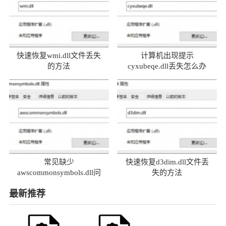
快速恢复wmi.dll文件丢失
计算机出现提示
的方法
cyxubeqe.dll丢失怎么办
常见缺少
快速恢复d3dim.dll文件丢
awscommonsymbols.dll问
失的方法
题及解决方法
最新推荐