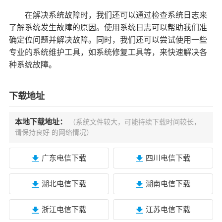
在解决系统故障时，我们还可以通过检查系统日志来
了解系统发生故障的原因。使用系统日志可以帮助我们准
确定位问题并解决故障。同时，我们还可以尝试使用一些
专业的系统维护工具，如系统修复工具等，来快速解决各
种系统故障。
下载地址
本地下载地址：
（系统文件较大，可能持续下载时间较长，
请保持良好 的网络情况）
广东电信下载
四川电信下载
湖北电信下载
湖南电信下载
浙江电信下载
江苏电信下载