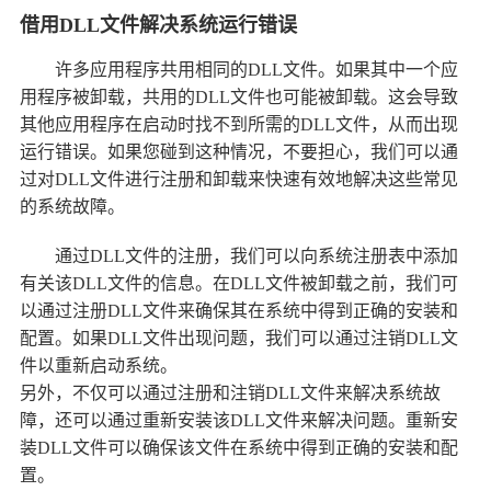
借用DLL文件解决系统运行错误
许多应用程序共用相同的DLL文件。如果其中一个应
用程序被卸载，共用的DLL文件也可能被卸载。这会导致
其他应用程序在启动时找不到所需的DLL文件，从而出现
运行错误。如果您碰到这种情况，不要担心，我们可以通
过对DLL文件进行注册和卸载来快速有效地解决这些常见
的系统故障。
通过DLL文件的注册，我们可以向系统注册表中添加
有关该DLL文件的信息。在DLL文件被卸载之前，我们可
以通过注册DLL文件来确保其在系统中得到正确的安装和
配置。如果DLL文件出现问题，我们可以通过注销DLL文
件以重新启动系统。
另外，不仅可以通过注册和注销DLL文件来解决系统故
障，还可以通过重新安装该DLL文件来解决问题。重新安
装DLL文件可以确保该文件在系统中得到正确的安装和配
置。