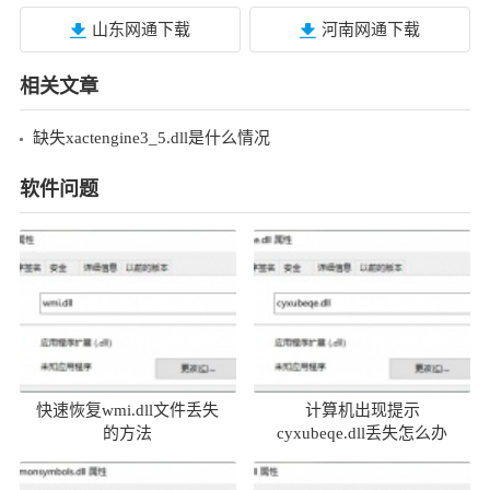
山东网通下载
河南网通下载
相关文章
缺失xactengine3_5.dll是什么情况
软件问题
快速恢复wmi.dll文件丢失
计算机出现提示
的方法
cyxubeqe.dll丢失怎么办