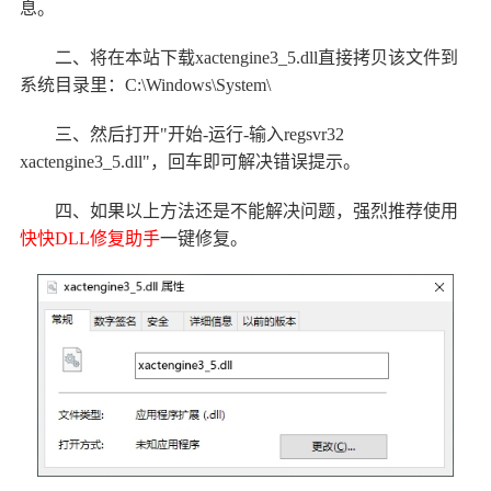
息。
二、将在本站下载xactengine3_5.dll直接拷贝该文件到
系统目录里：C:\Windows\System\
三、然后打开"开始-运行-输入regsvr32
xactengine3_5.dll"，回车即可解决错误提示。
四、如果以上方法还是不能解决问题，强烈推荐使用
快快DLL修复助手
一键修复。