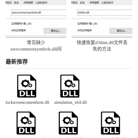
常见缺少
快速恢复d3dim.dll文件丢
awscommonsymbols.dll问
失的方法
题及解决方法
最新推荐
lockscreencontenthost.dll
simulation_x64.dll