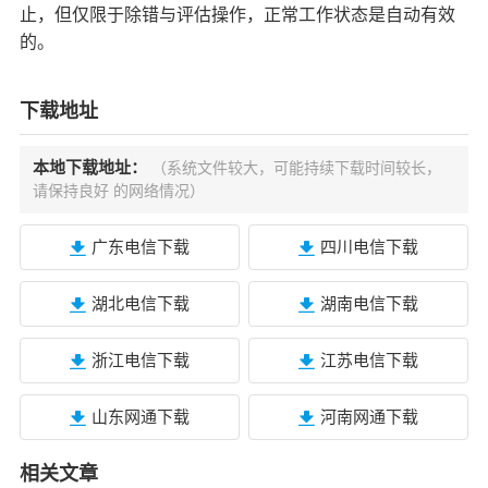
止，但仅限于除错与评估操作，正常工作状态是自动有效
的。
下载地址
本地下载地址：
（系统文件较大，可能持续下载时间较长，
请保持良好 的网络情况）
广东电信下载
四川电信下载
湖北电信下载
湖南电信下载
浙江电信下载
江苏电信下载
山东网通下载
河南网通下载
相关文章