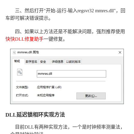
三、然后打开"开始-运行-输入regsvr32 mmres.dll"，回
车即可解决错误提示。
四、如果以上方法还是不能解决问题，强烈推荐使用
快快DLL修复助手
一键修复。
DLL延迟锁相环实现方法
目前DLL有两种实现方法，一个是时钟频率测量法，