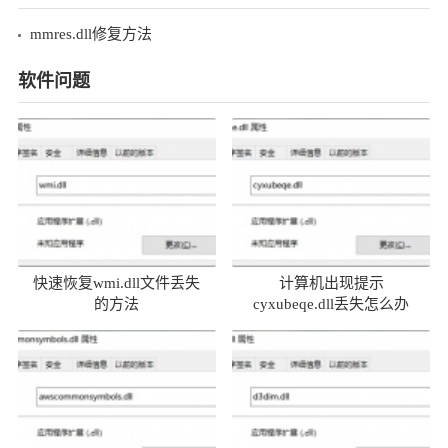
mmres.dll修复方法
软件问题
快速恢复wmi.dll文件丢失
计算机出现提示
的方法
cyxubeqe.dll丢失怎么办