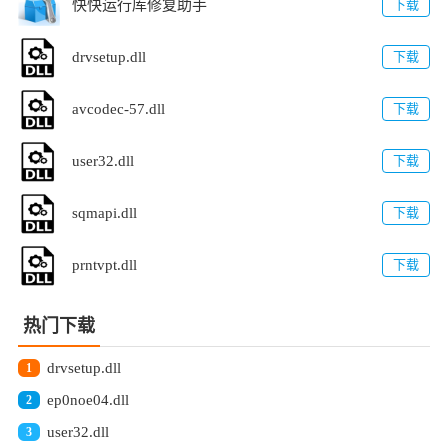
快快运行库修复助手
下载
drvsetup.dll
下载
avcodec-57.dll
下载
user32.dll
下载
sqmapi.dll
下载
prntvpt.dll
下载
热门下载
drvsetup.dll
1
ep0noe04.dll
2
user32.dll
3