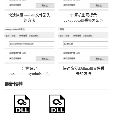
快速恢复wmi.dll文件丢失
计算机出现提示
的方法
cyxubeqe.dll丢失怎么办
常见缺少
快速恢复d3dim.dll文件丢
awscommonsymbols.dll问
失的方法
题及解决方法
最新推荐