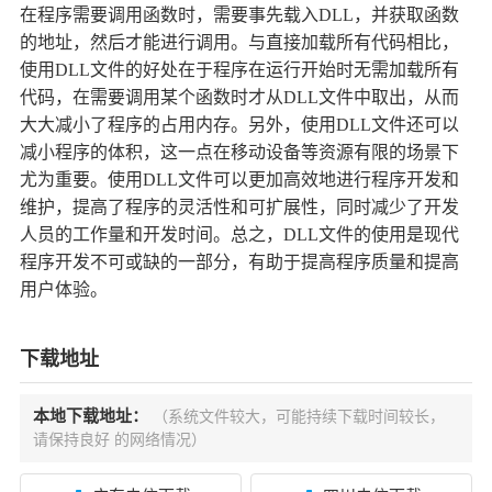
在程序需要调用函数时，需要事先载入DLL，并获取函数
的地址，然后才能进行调用。与直接加载所有代码相比，
使用DLL文件的好处在于程序在运行开始时无需加载所有
代码，在需要调用某个函数时才从DLL文件中取出，从而
大大减小了程序的占用内存。另外，使用DLL文件还可以
减小程序的体积，这一点在移动设备等资源有限的场景下
尤为重要。使用DLL文件可以更加高效地进行程序开发和
维护，提高了程序的灵活性和可扩展性，同时减少了开发
人员的工作量和开发时间。总之，DLL文件的使用是现代
程序开发不可或缺的一部分，有助于提高程序质量和提高
用户体验。
下载地址
本地下载地址：
（系统文件较大，可能持续下载时间较长，
请保持良好 的网络情况）