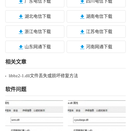
广东电信下载
四川电信下载
湖北电信下载
湖南电信下载
浙江电信下载
江苏电信下载
山东网通下载
河南网通下载
相关文章
libbz2-1.dll文件丢失或损坏修复方法
软件问题