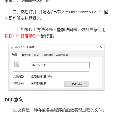
录里：C:\Windows\System\
三、然后打开"开始-运行-输入regsvr32 libbz2-1.dll"，回
车即可解决错误提示。
四、如果以上方法还是不能解决问题，强烈推荐使用
快快DLL修复助手
一键修复。
DLL意义
LL文件是一种存放各类程序的函数实现过程的文件。