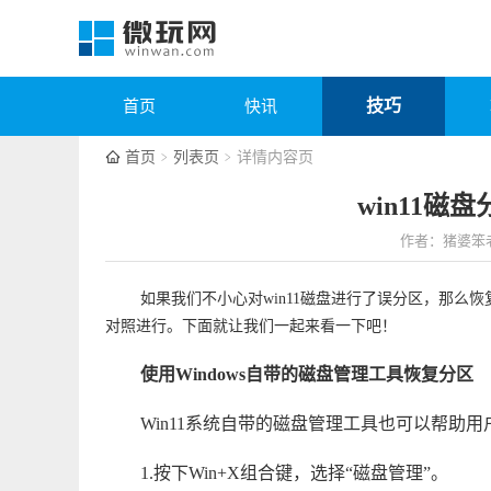
技巧
首页
快讯
首页
列表页
详情内容页
win11磁
作者：猪婆笨
如果我们不小心对win11磁盘进行了误分区，那么
对照进行。下面就让我们一起来看一下吧！
使用Windows自带的磁盘管理工具恢复分区
Win11系统自带的磁盘管理工具也可以帮助
1.按下Win+X组合键，选择“磁盘管理”。