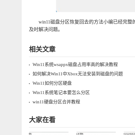
win11磁盘分区恢复回去的方法小编已经完
及时解决问题。
相关文章
Win11系统wsappx磁盘占用率高的解决教程
如何解决Win11中Xbox无法安装到磁盘的问题
Win11如何分区硬盘
Win11系统笔记本要怎么分区
win11硬盘分区合并教程
大家在看