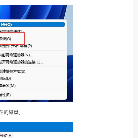
在的磁盘。