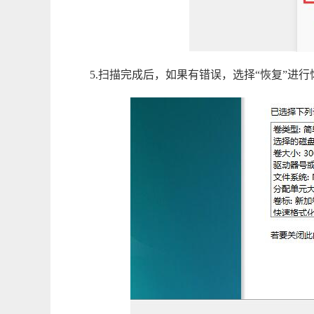
5.扫描完成后，如果有错误，选择“恢复”进行