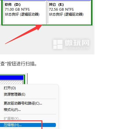
检查”按钮进行扫描。