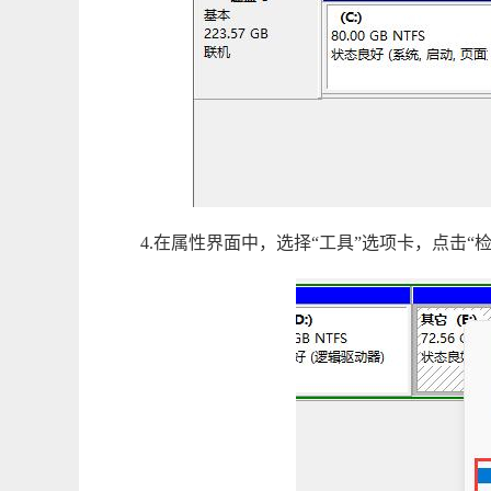
4.在属性界面中，选择“工具”选项卡，点击“