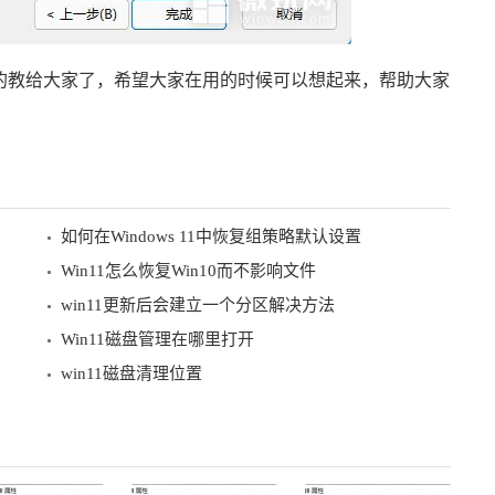
整的教给大家了，希望大家在用的时候可以想起来，帮助大家
如何在Windows 11中恢复组策略默认设置
Win11怎么恢复Win10而不影响文件
win11更新后会建立一个分区解决方法
Win11磁盘管理在哪里打开
win11磁盘清理位置