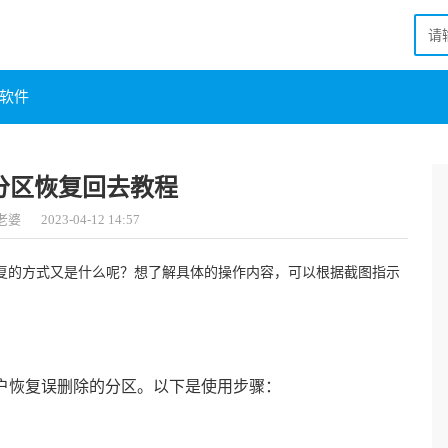
软件
盘分区恢复回去教程
老婆
2023-04-12 14:57
恢复的方式又是什么呢？想了解具体的操作内容，可以根据截图指示
用户恢复误删除的分区。以下是使用步骤：