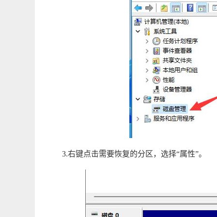
3.右键点击需要恢复的分区，选择“属性”。