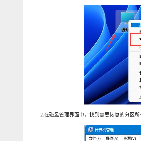
2.在磁盘管理界面中，找到需要恢复的分区所