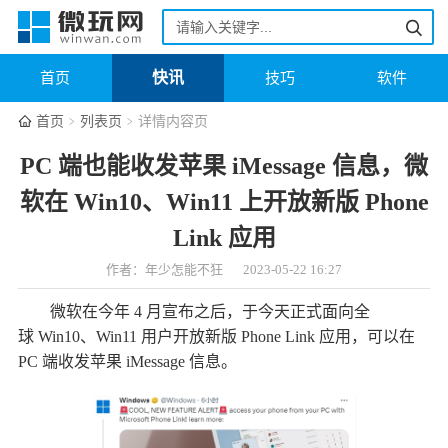
快讯
首页
技巧
软件
首页
列表页
详情内容页
PC 端也能收发苹果 iMessage 信息，微
软在 Win10、Win11 上开放新版 Phone
Link 应用
作者：年少怎能不狂
2023-05-22 16:27
微软在今年 4 月宣布之后，于今天正式面向全
球 Win10、Win11 用户开放新版 Phone Link 应用，可以在
PC 端收发苹果 iMessage 信息。