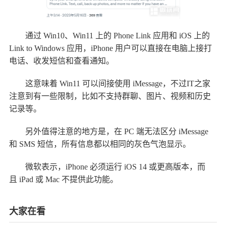
通过 Win10、Win11 上的 Phone Link 应用和 iOS 上的
Link to Windows 应用，iPhone 用户可以直接在电脑上接打
电话、收发短信和查看通知。
这意味着 Win11 可以间接使用 iMessage，不过IT之家
注意到有一些限制，比如不支持群聊、图片、视频和历史
记录等。
另外值得注意的地方是，在 PC 端无法区分 iMessage
和 SMS 短信，所有信息都以相同的灰色气泡显示。
微软表示，iPhone 必须运行 iOS 14 或更高版本，而
且 iPad 或 Mac 不提供此功能。
大家在看