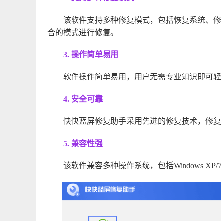
该软件支持多种修复模式，包括恢复系统、修
合的模式进行修复。
3. 操作简单易用
软件操作简单易用，用户无需专业知识即可轻
4. 安全可靠
快快蓝屏修复助手采用先进的修复技术，修复
5. 兼容性强
该软件兼容多种操作系统，包括Windows XP