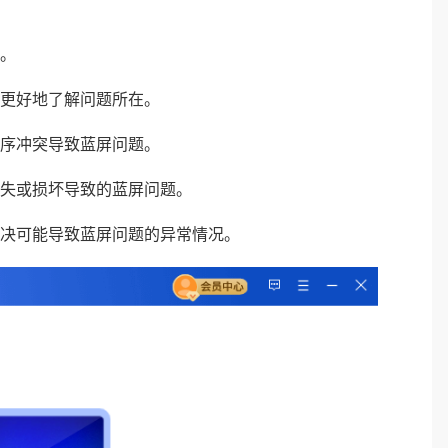
性。
户更好地了解问题所在。
程序冲突导致蓝屏问题。
丢失或损坏导致的蓝屏问题。
解决可能导致蓝屏问题的异常情况。