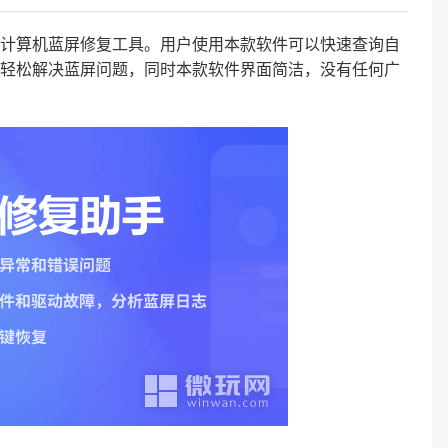
计算机蓝屏修复工具。用户使用本款软件可以快速查询自
轻松解决蓝屏问题，同时本款软件界面简洁，没有任何广