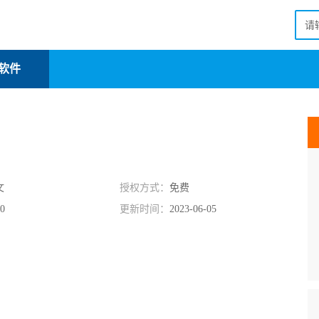
软件
文
授权方式：
免费
70
更新时间：
2023-06-05