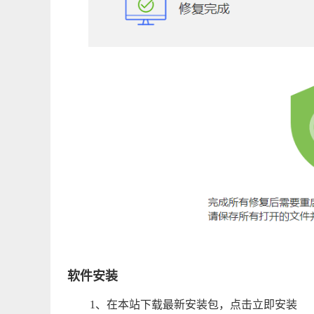
软件安装
1、在本站下载最新安装包，点击立即安装