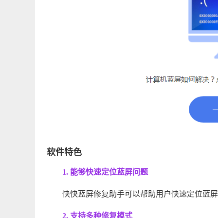
软件特色
1. 能够快速定位蓝屏问题
快快蓝屏修复助手可以帮助用户快速定位蓝屏
2. 支持多种修复模式