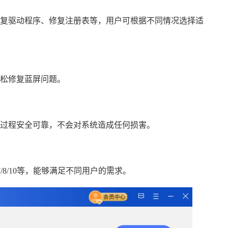
复驱动程序、修复注册表等，用户可根据不同情况选择适
松修复蓝屏问题。
过程安全可靠，不会对系统造成任何损害。
/7/8/10等，能够满足不同用户的需求。