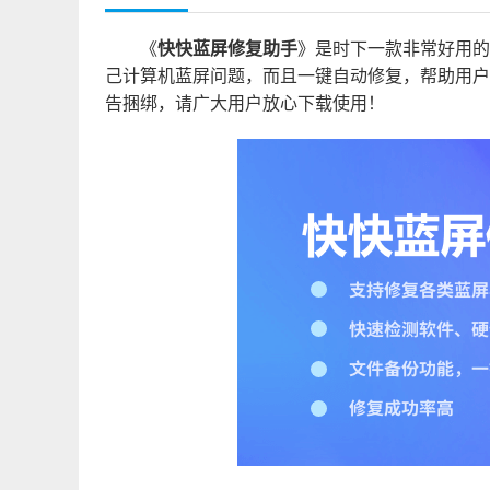
《
快快蓝屏修复助手
》是时下一款非常好用的
己计算机蓝屏问题，而且一键自动修复，帮助用户
告捆绑，请广大用户放心下载使用！