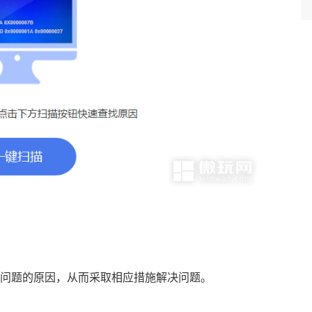
问题的原因，从而采取相应措施解决问题。