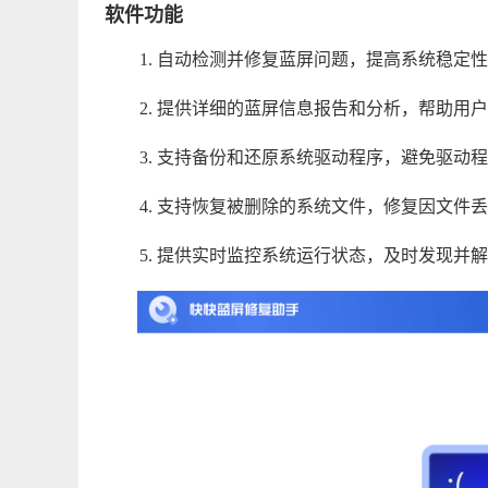
软件功能
1. 自动检测并修复蓝屏问题，提高系统稳定
2. 提供详细的蓝屏信息报告和分析，帮助用
3. 支持备份和还原系统驱动程序，避免驱动
4. 支持恢复被删除的系统文件，修复因文件
5. 提供实时监控系统运行状态，及时发现并