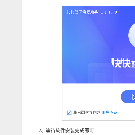
2、等待软件安装完成即可