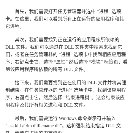
首先，我们需要打开任务管理器并选中 “进程” 选项
卡。在这里，我们可以看到所有正在运行的应用程序和其
它进程。
其次，我们需要找到正在运行的应用程序所依赖的
DLL 文件。我们可以通过在 DLL 文件夹中搜索来找到它
们，或者在任务管理器的 “进程” 选项卡中找到相应应用程
序，右键点击它，选择 “属性” 然后选择 “模块” 标签页，看
到该应用程序所依赖的所有 DLL 文件。
接下来，我们需要找到正在使用的 DLL 文件并将其强
制结束。在任务管理器的 “进程” 选项卡中，找到该应用程
序，右键点击它，然后选择 “结束进程树”。这会结束该应
用程序及其所有相关进程和 DLL 文件。
最后，我们需要运行 Windows 命令提示符并输入
“taskkill /f /im dllfilename.dll”。这将强制结束指定 DLL 文