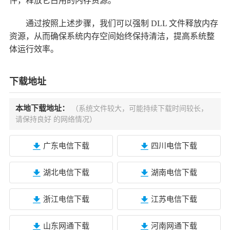
件，释放它占用的内存资源。
通过按照上述步骤，我们可以强制 DLL 文件释放内存
资源，从而确保系统内存空间始终保持清洁，提高系统整
体运行效率。
下载地址
本地下载地址：
（系统文件较大，可能持续下载时间较长，
请保持良好 的网络情况）
广东电信下载
四川电信下载
湖北电信下载
湖南电信下载
浙江电信下载
江苏电信下载
山东网通下载
河南网通下载