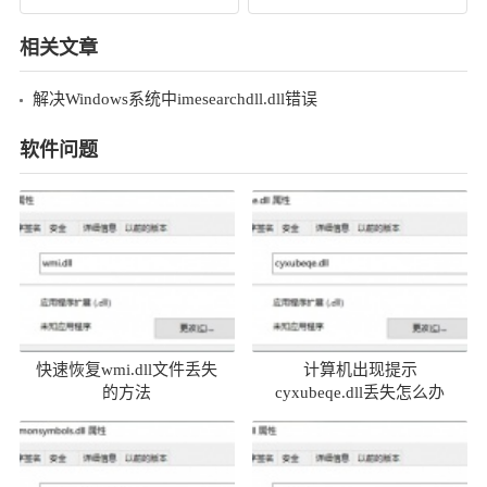
相关文章
解决Windows系统中imesearchdll.dll错误
软件问题
快速恢复wmi.dll文件丢失
计算机出现提示
的方法
cyxubeqe.dll丢失怎么办