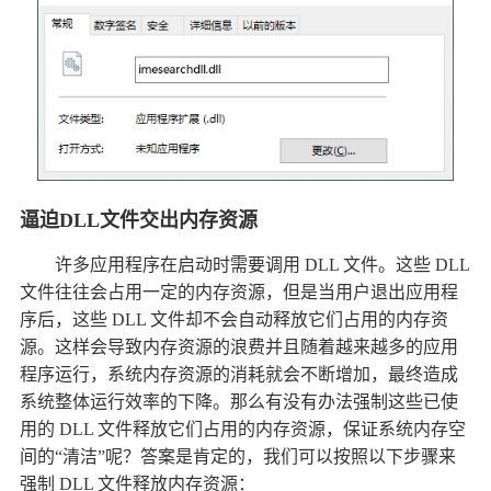
逼迫DLL文件交出内存资源
许多应用程序在启动时需要调用 DLL 文件。这些 DLL
文件往往会占用一定的内存资源，但是当用户退出应用程
序后，这些 DLL 文件却不会自动释放它们占用的内存资
源。这样会导致内存资源的浪费并且随着越来越多的应用
程序运行，系统内存资源的消耗就会不断增加，最终造成
系统整体运行效率的下降。那么有没有办法强制这些已使
用的 DLL 文件释放它们占用的内存资源，保证系统内存空
间的“清洁”呢？答案是肯定的，我们可以按照以下步骤来
强制 DLL 文件释放内存资源：