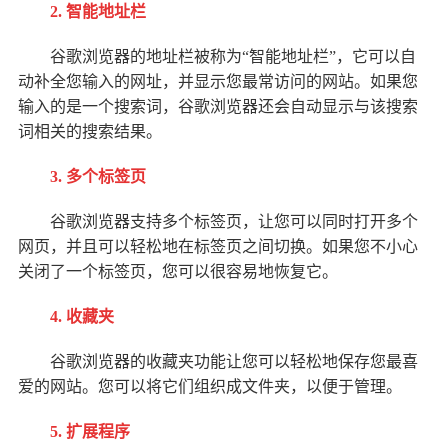
2. 智能地址栏
谷歌浏览器的地址栏被称为“智能地址栏”，它可以自
动补全您输入的网址，并显示您最常访问的网站。如果您
输入的是一个搜索词，谷歌浏览器还会自动显示与该搜索
词相关的搜索结果。
3. 多个标签页
谷歌浏览器支持多个标签页，让您可以同时打开多个
网页，并且可以轻松地在标签页之间切换。如果您不小心
关闭了一个标签页，您可以很容易地恢复它。
4. 收藏夹
谷歌浏览器的收藏夹功能让您可以轻松地保存您最喜
爱的网站。您可以将它们组织成文件夹，以便于管理。
5. 扩展程序