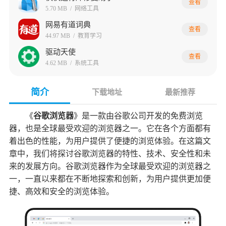
查看
5.70 MB
/
网络工具
网易有道词典
查看
44.97 MB
/
教育学习
驱动天使
查看
4.62 MB
/
系统工具
简介
下载地址
最新推荐
《
谷歌浏览器
》是一款由谷歌公司开发的免费浏览
器，也是全球最受欢迎的浏览器之一。它在各个方面都有
着出色的性能，为用户提供了便捷的浏览体验。在这篇文
章中，我们将探讨谷歌浏览器的特性、技术、安全性和未
来的发展方向。谷歌浏览器作为全球最受欢迎的浏览器之
一，一直以来都在不断地探索和创新，为用户提供更加便
捷、高效和安全的浏览体验。