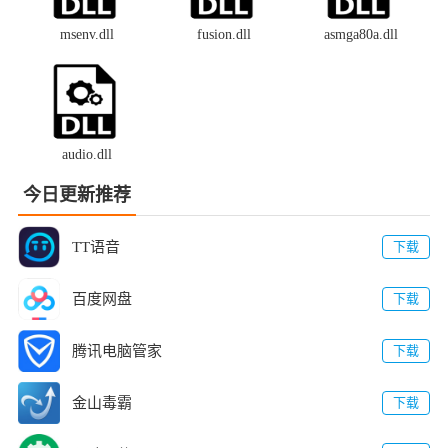
msenv.dll
fusion.dll
asmga80a.dll
audio.dll
今日更新推荐
TT语音
下载
百度网盘
下载
腾讯电脑管家
下载
金山毒霸
下载