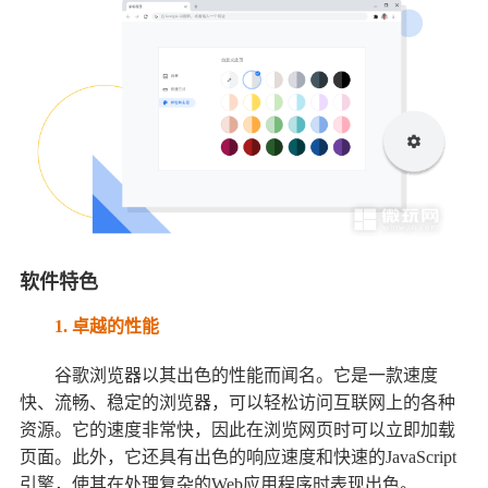
软件特色
1. 卓越的性能
谷歌浏览器以其出色的性能而闻名。它是一款速度
快、流畅、稳定的浏览器，可以轻松访问互联网上的各种
资源。它的速度非常快，因此在浏览网页时可以立即加载
页面。此外，它还具有出色的响应速度和快速的JavaScript
引擎，使其在处理复杂的Web应用程序时表现出色。