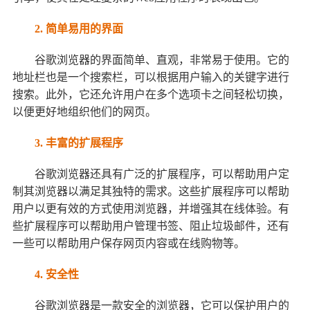
2. 简单易用的界面
谷歌浏览器的界面简单、直观，非常易于使用。它的
地址栏也是一个搜索栏，可以根据用户输入的关键字进行
搜索。此外，它还允许用户在多个选项卡之间轻松切换，
以便更好地组织他们的网页。
3. 丰富的扩展程序
谷歌浏览器还具有广泛的扩展程序，可以帮助用户定
制其浏览器以满足其独特的需求。这些扩展程序可以帮助
用户以更有效的方式使用浏览器，并增强其在线体验。有
些扩展程序可以帮助用户管理书签、阻止垃圾邮件，还有
一些可以帮助用户保存网页内容或在线购物等。
4. 安全性
谷歌浏览器是一款安全的浏览器，它可以保护用户的