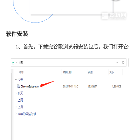
软件安装
1、首先，下载完谷歌浏览器安装包后，我们打开它;