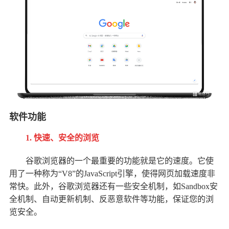
软件功能
1. 快速、安全的浏览
谷歌浏览器的一个最重要的功能就是它的速度。它使
用了一种称为“V8”的JavaScript引擎，使得网页加载速度非
常快。此外，谷歌浏览器还有一些安全机制，如Sandbox安
全机制、自动更新机制、反恶意软件等功能，保证您的浏
览安全。