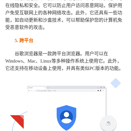
在线隐私和安全。它可以防止用户访问恶意网站，保护用
户免受互联网上的各种网络攻击。此外，它还具有一些功
能，如自动更新和沙盒技术，可以帮助保护您的计算机免
受恶意软件的攻击。
5. 跨平台
谷歌浏览器是一款跨平台浏览器。用户可以在
Windows、Mac、Linux等多种操作系统上使用它。此外，
它还支持在移动设备上使用，并具有类似PC版本的功能。