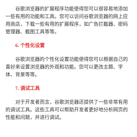
谷歌浏览器的扩展程序功能使得您可以很容易地添加
一些有用的功能和工具。您可以访问谷歌浏览器的网上应
用商店，下载一些有用的扩展程序，如广告拦截器、密码
管理器、截图工具等等。
6. 个性化设置
谷歌浏览器的个性化设置功能使得您可以根据自己的
喜好来设置浏览器的外观和功能。您可以更改主题、字
体、背景等等。
7. 调试工具
对于开发者而言，谷歌浏览器还提供了一些非常有用
的调试工具。这些工具可以帮助开发者更好地分析网页的
性能和问题，并进行调试。