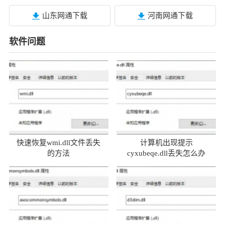
山东网通下载
河南网通下载
软件问题
快速恢复wmi.dll文件丢失
计算机出现提示
的方法
cyxubeqe.dll丢失怎么办