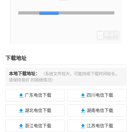
下载地址
本地下载地址：
（系统文件较大，可能持续下载时间较长，
请保持良好 的网络情况）
广东电信下载
四川电信下载
湖北电信下载
湖南电信下载
浙江电信下载
江苏电信下载