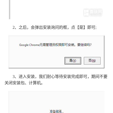
2、之后，会弹出安装询问的框，点【是】即可;
3、进入安装，我们耐心等待安装完成即可，期间不要
关闭安装包、计算机。