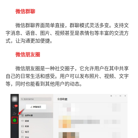
微信群聊
微信群聊界面简单直接，群聊模式灵活多变。支持文
字消息、语音、图片、视频甚至是表情包等丰富的交流方
式，让沟通更加便捷。
微信朋友圈
微信朋友圈是一种社交圈子，它允许用户在其中共享
自己的日常生活和感受。用户可以发布照片、视频、文字
等，同时也能看到其他用户的动态。