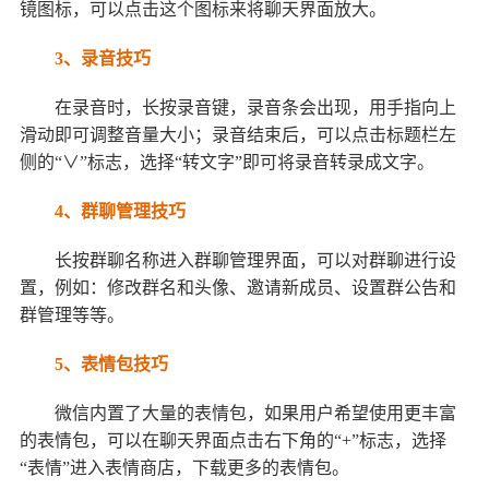
镜图标，可以点击这个图标来将聊天界面放大。
3、录音技巧
在录音时，长按录音键，录音条会出现，用手指向上
滑动即可调整音量大小；录音结束后，可以点击标题栏左
侧的“∨”标志，选择“转文字”即可将录音转录成文字。
4、群聊管理技巧
长按群聊名称进入群聊管理界面，可以对群聊进行设
置，例如：修改群名和头像、邀请新成员、设置群公告和
群管理等等。
5、表情包技巧
微信内置了大量的表情包，如果用户希望使用更丰富
的表情包，可以在聊天界面点击右下角的“+”标志，选择
“表情”进入表情商店，下载更多的表情包。