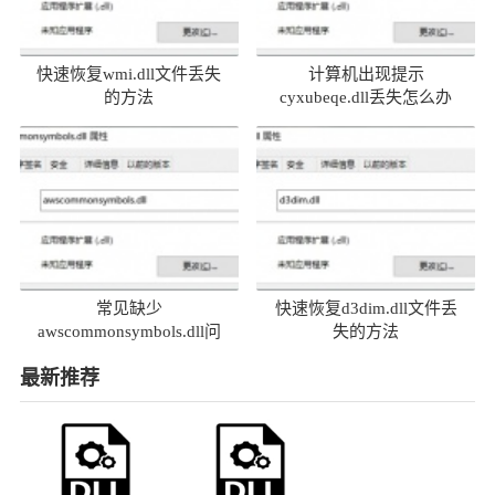
快速恢复wmi.dll文件丢失
计算机出现提示
的方法
cyxubeqe.dll丢失怎么办
常见缺少
快速恢复d3dim.dll文件丢
awscommonsymbols.dll问
失的方法
题及解决方法
最新推荐