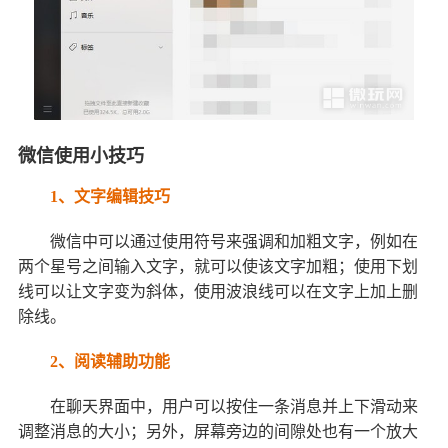
微信使用小技巧
1、文字编辑技巧
微信中可以通过使用符号来强调和加粗文字，例如在
两个星号之间输入文字，就可以使该文字加粗；使用下划
线可以让文字变为斜体，使用波浪线可以在文字上加上删
除线。
2、阅读辅助功能
在聊天界面中，用户可以按住一条消息并上下滑动来
调整消息的大小；另外，屏幕旁边的间隙处也有一个放大