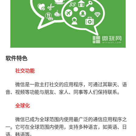
软件特色
社交功能
微信是一款主打社交的应用程序，可通过其聊天、语
音、视频等功能与朋友、家人、同事等人们保持联系。
全球化
微信已成为全球范围内使用最广泛的通信应用程序之
一。它可在全球范围内使用，支持多种语言，如英语、日
语、韩语等。