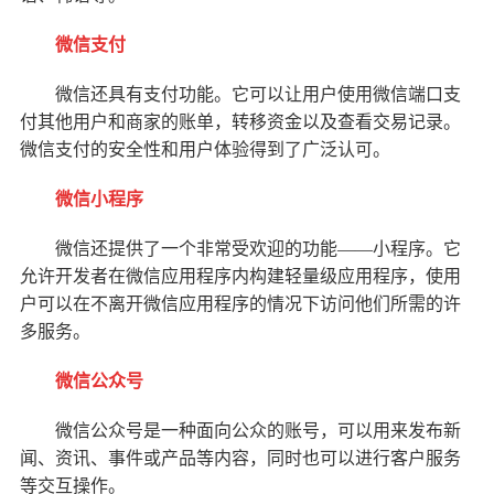
微信支付
微信还具有支付功能。它可以让用户使用微信端口支
付其他用户和商家的账单，转移资金以及查看交易记录。
微信支付的安全性和用户体验得到了广泛认可。
微信小程序
微信还提供了一个非常受欢迎的功能——小程序。它
允许开发者在微信应用程序内构建轻量级应用程序，使用
户可以在不离开微信应用程序的情况下访问他们所需的许
多服务。
微信公众号
微信公众号是一种面向公众的账号，可以用来发布新
闻、资讯、事件或产品等内容，同时也可以进行客户服务
等交互操作。