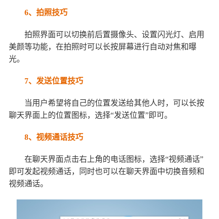
6、拍照技巧
拍照界面可以切换前后置摄像头、设置闪光灯、启用
美颜等功能，在拍照时可以长按屏幕进行自动对焦和曝
光。
7、发送位置技巧
当用户希望将自己的位置发送给其他人时，可以长按
聊天界面上的位置图标，选择“发送位置”即可。
8、视频通话技巧
在聊天界面点击右上角的电话图标，选择“视频通话”
即可发起视频通话，同时也可以在聊天界面中切换音频和
视频通话。