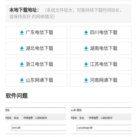
本地下载地址：
（系统文件较大，可能持续下载时间较长，
请保持良好 的网络情况）
广东电信下载
四川电信下载
湖北电信下载
湖南电信下载
浙江电信下载
江苏电信下载
山东网通下载
河南网通下载
软件问题