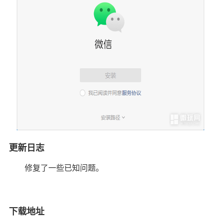
更新日志
修复了一些已知问题。
下载地址