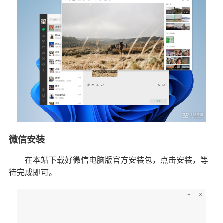
微信安装
在本站下载好微信电脑版官方安装包，点击安装，等
待完成即可。