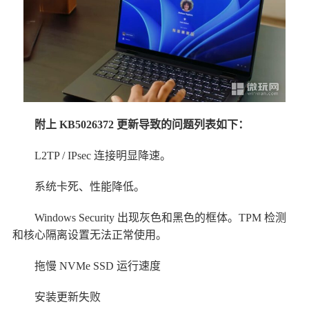
附上 KB5026372 更新导致的问题列表如下：
L2TP / IPsec 连接明显降速。
系统卡死、性能降低。
Windows Security 出现灰色和黑色的框体。TPM 检测
和核心隔离设置无法正常使用。
拖慢 NVMe SSD 运行速度
安装更新失败