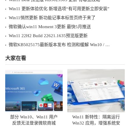
Win11 更新体验优化 新增选项“有可用更新立即安装”
Win11悄然更新 新功能记事本标签页终于来了
微软确认win11 Moment 3更新 最快5月推送
Win11 22H2 Build 22621.1635预览版更新
微软KB5025175最新版本发布 检测和缓解 Win10 / Win11 上的 CPU 漏洞
大家在看
部分 Win10、Win11 用户
Win11 新特性：隔离运行
反馈无法登录微软商城
Win32 应用，增强系统安
全性