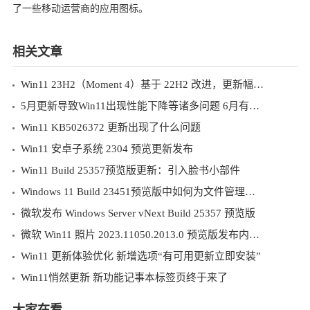
了一些移动运营商的应用图标。
相关文章
Win11 23H2（Moment 4）基于 22H2 改进，更新幅度不大
5月更新导致Win11出现性能下降等诸多问题 6月有望修复
Win11 KB5026372 更新出现了什么问题
Win11 安卓子系统 2304 预览更新发布
Win11 Build 25357预览版更新：引入脸书小部件
Windows 11 Build 23451预览版中如何为文件管理器优化标签
微软发布 Windows Server vNext Build 25357 预览版
微软 Win11 照片 2023.11050.2013.0 预览版发布内容一览
Win11 更新体验优化 新增选项“有可用更新立即安装”
Win11悄然更新 新功能记事本标签页终于来了