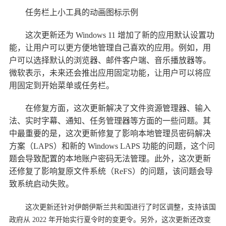
任务栏上小工具的动画图标示例
这次更新还为 Windows 11 增加了新的应用默认设置功
能，让用户可以更方便地管理自己喜欢的应用。例如，用
户可以选择默认的浏览器、邮件客户端、音乐播放器等。
微软表示，未来还会推出应用固定功能，让用户可以将应
用固定到开始菜单或任务栏。
在修复方面，这次更新解决了文件资源管理器、输入
法、实时字幕、通知、任务管理器等方面的一些问题。其
中最重要的是，这次更新修复了影响本地管理员密码解决
方案（LAPS）和新的 Windows LAPS 功能的问题，这个问
题会导致配置的本地账户密码无法管理。此外，这次更新
还修复了影响复原文件系统（ReFS）的问题，该问题会导
致系统启动失败。
这次更新还针对伊朗伊斯兰共和国进行了时区调整，支持该国
政府从 2022 年开始实行夏令时的变更令。另外，这次更新还改变