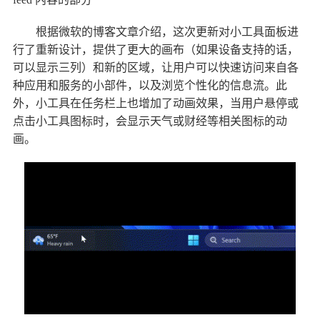
根据微软的博客文章介绍，这次更新对小工具面板进
行了重新设计，提供了更大的画布（如果设备支持的话，
可以显示三列）和新的区域，让用户可以快速访问来自各
种应用和服务的小部件，以及浏览个性化的信息流。此
外，小工具在任务栏上也增加了动画效果，当用户悬停或
点击小工具图标时，会显示天气或财经等相关图标的动
画。