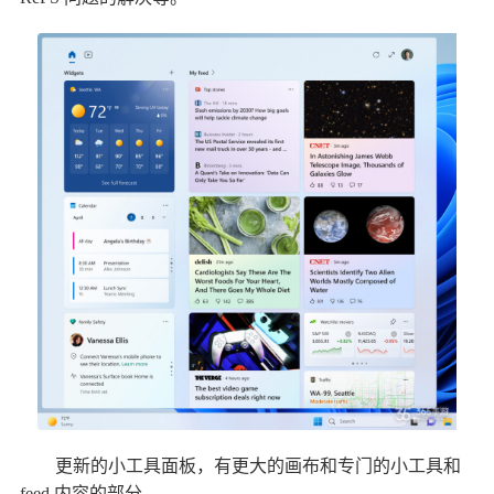
更新的小工具面板，有更大的画布和专门的小工具和
feed 内容的部分