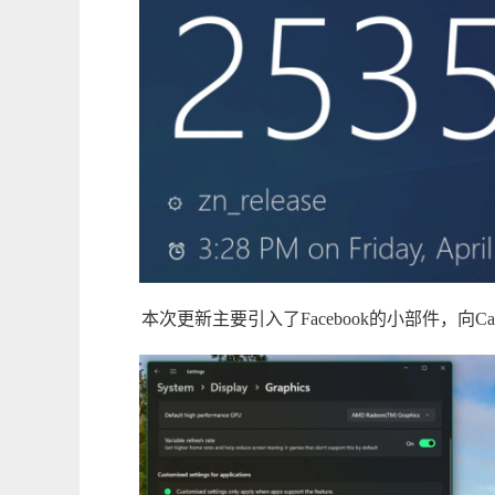
本次更新主要引入了Facebook的小部件，向