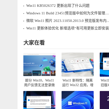
Win11 KB5026372 更新出现了什么问题
Windows 11 Build 23451预览版中如何为文件管理器优化标签
微软 Win11 照片 2023.11050.201
Win11 更新体验优化 新增选项“有可用更新立即安装
大家在看
部分 Win10、Win11
Win11 新特性：隔离
Win
用户反馈无法登录微
运行 Win32 应用，增
旧版本
软商城
强系统安全性