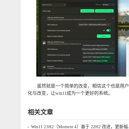
虽然就是一个简单的改变，相信这个也是用户急
化与改变，让win11成为一个更好的系统。
相关文章
Win11 23H