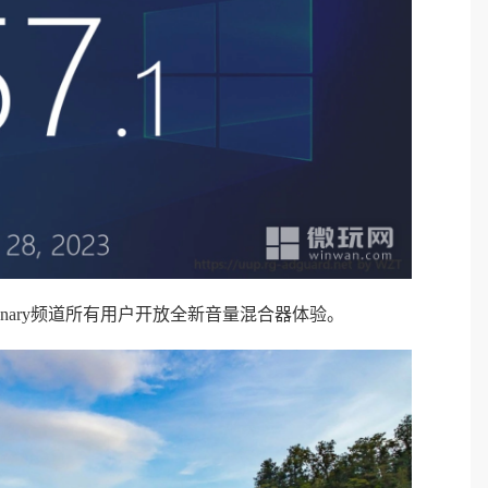
Canary频道所有用户开放全新音量混合器体验。