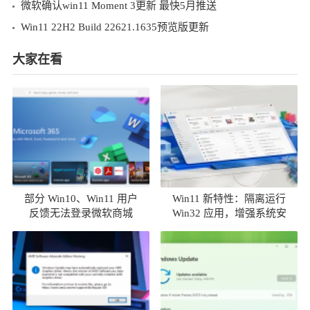
微软确认win11 Moment 3更新 最快5月推送
Win11 22H2 Build 22621.1635预览版更新
大家在看
部分 Win10、Win11 用户
Win11 新特性：隔离运行
反馈无法登录微软商城
Win32 应用，增强系统安
全性