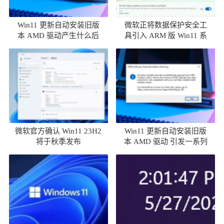
Win11 更新自动安装旧版
微软正将数据保护安全工
本 AMD 驱动产生什么后
具引入 ARM 版 Win11 系
果
统
微软官方确认 Win11 23H2
Win11 更新自动安装旧版
将于秋季发布
本 AMD 驱动 引发一系列
问题汇总