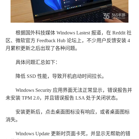
根据国外科技媒体 Windows Lastest 报道，在 Reddit 社
区、微软官方 Feedback Hub 论坛上，不少用户反馈安装 4
月累积更新之后出现了各种问题。
具体问题汇总如下：
降低 SSD 性能，导致开机启动时间拉长。
Windows Security 应用界面无法正常显示，错误报告并
未安装 TPM 2.0，并且错误报告 LSA 处于关闭状态。
安装更新后，点击桌面图标没有响应，或者桌面图标
消失。
Windows Update 更新时页面卡死，并显示无帮助的错