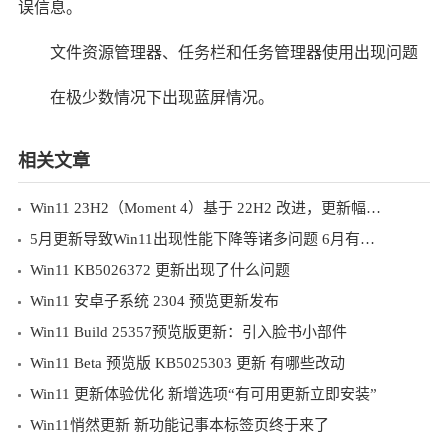
误信息。
文件资源管理器、任务栏和任务管理器使用出现问题
在极少数情况下出现蓝屏情况。
相关文章
Win11 23H2（Moment 4）基于 22H2 改进，更新幅度不大
5月更新导致Win11出现性能下降等诸多问题 6月有望修复
Win11 KB5026372 更新出现了什么问题
Win11 安卓子系统 2304 预览更新发布
Win11 Build 25357预览版更新：引入脸书小部件
Win11 Beta 预览版 KB5025303 更新 有哪些改动
Win11 更新体验优化 新增选项“有可用更新立即安装”
Win11悄然更新 新功能记事本标签页终于来了